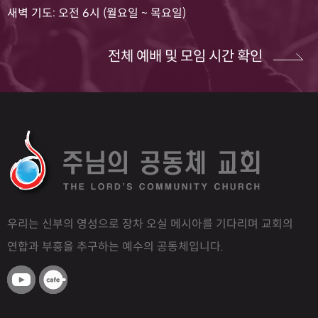
새벽 기도: 오전 6시 (월요일 ~ 목요일)
전체 예배 및 모임 시간 확인
우리는 신부의 영성으로 장차 오실 메시아를 기다리며 교회의
연합과 부흥을 추구하는 예수의 공동체입니다.