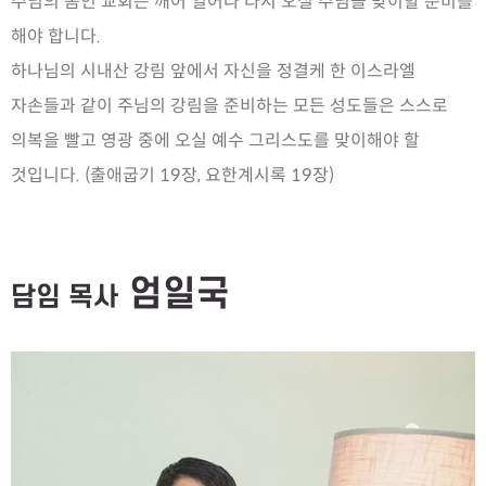
주님의 몸인 교회는 깨어 일어나 다시 오실 주님을 맞이할 준비를
해야 합니다.
하나님의 시내산 강림 앞에서 자신을 정결케 한 이스라엘
자손들과 같이 주님의 강림을 준비하는 모든 성도들은 스스로
의복을 빨고 영광 중에 오실 예수 그리스도를 맞이해야 할
것입니다. (출애굽기 19장, 요한계시록 19장)
엄일국
담임 목사