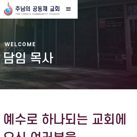
WELCOME
담임 목사
예수로 하나되는 교회에