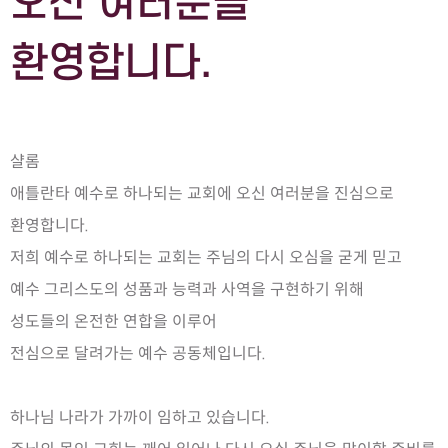
오신 여러분을
환영합니다.
샬롬
애틀란타 예수로 하나되는 교회에 오신 여러분을 진심으로
환영합니다.
저희 예수로 하나되는 교회는 주님의 다시 오심을 굳게 믿고
예수 그리스도의 성품과 능력과 사역을 구현하기 위해
성도들의 온전한 연합을 이루어
전심으로 달려가는 예수 공동체입니다.
하나님 나라가 가까이 임하고 있습니다.