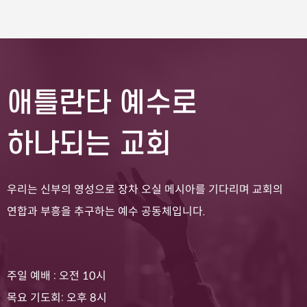
애틀란타 예수로
하나되는 교회
우리는 신부의 영성으로 장차 오실 메시아를 기다리며 교회의
연합과 부흥을 추구하는 예수 공동체입니다.
주일 예배 : 오전 10시
목요 기도회: 오후 8시