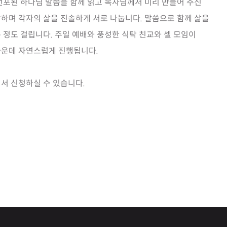
선포된 하나님 말씀을 함께 읽고 목사님께서 미리 만들어 주신
하며 각자의 삶을 진솔하게 서로 나눕니다. 말씀으로 함께 삶을
분 정도 걸립니다. 주일 예배와 풍성한 식탁 친교와 셀 모임이
가운데 자연스럽게 진행됩니다.
서 신청하실 수 있습니다.