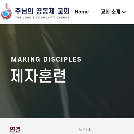
Home
교회 소개
MAKING DISCIPLES
제자훈련
연결
새가족