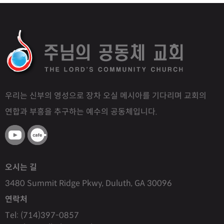
우리는 신부의 영성으로 장차 오실 메시아를 기다리며 교회의
연합과 부흥을 추구하는 예수의 공동체입니다.
오시는 길
3480 Summit Ridge Pkwy, Duluth, GA 30096
연락처
Tel: (714)397-0857