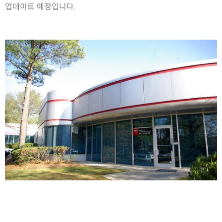
업데이트 예정입니다.