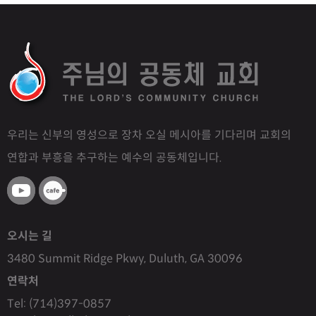
우리는 신부의 영성으로 장차 오실 메시아를 기다리며 교회의
연합과 부흥을 추구하는 예수의 공동체입니다.
오시는 길
3480 Summit Ridge Pkwy, Duluth, GA 30096
연락처
Tel: (714)397-0857