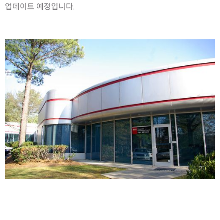
업데이트 예정입니다.