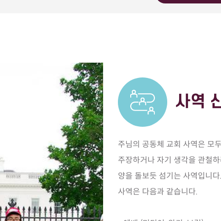
사역 
주님의 공동체 교회 사역은 모
주장하거나 자기 생각을 관철하
양을 돌보듯 섬기는 사역입니다.
사역은 다음과 같습니다.