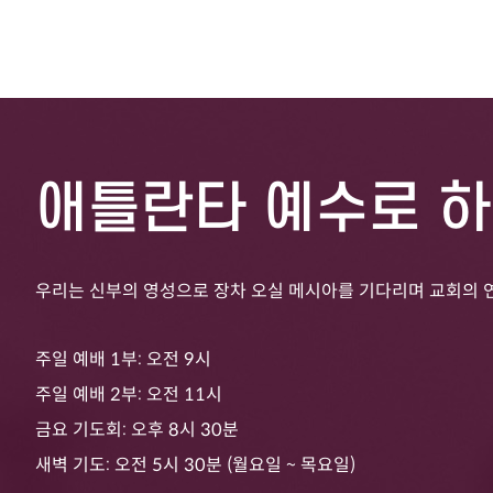
애틀란타 예수로 
우리는 신부의 영성으로 장차 오실 메시아를 기다리며 교회의 
주일 예배 1부: 오전 9시
주일 예배 2부: 오전 11시
금요 기도회: 오후 8시 30분
새벽 기도: 오전 5시 30분 (월요일 ~ 목요일)