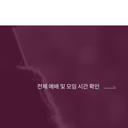
전체 예배 및 모임 시간 확인