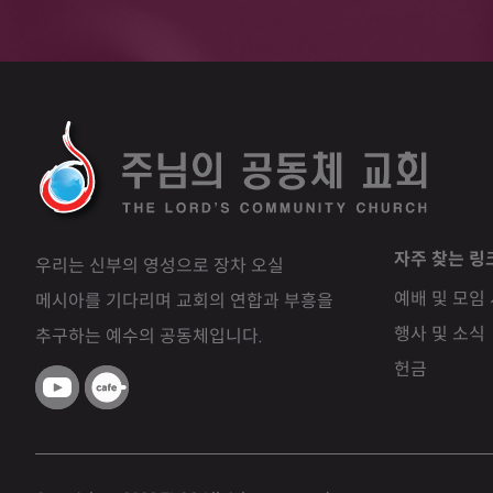
자주 찾는 링
우리는 신부의 영성으로 장차 오실
예배 및 모임
메시아를 기다리며 교회의 연합과 부흥을
행사 및 소식
추구하는 예수의 공동체입니다.
헌금