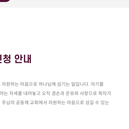
신청 안내
두 자원하는 마음으로 하나님께 섬기는 일입니다. 자기를
려는 자세를 내려놓고 오직 겸손과 온유와 사랑으로 목자가
 주님의 공동체 교회에서 자원하는 마음으로 섬길 수 있는