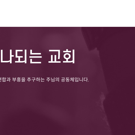
하나되는 교회
연합과 부흥을 추구하는 주님의 공동체입니다.