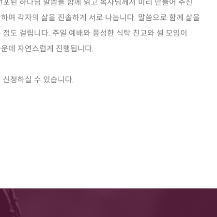
선포된 하나님 말씀을 함께 읽고 목사님께서 미리 만들어 주신
하며 각자의 삶을 진솔하게 서로 나눕니다. 말씀으로 함께 삶을
분 정도 걸립니다. 주일 예배와 풍성한 식탁 친교와 셀 모임이
가운데 자연스럽게 진행됩니다.
 신청하실 수 있습니다.