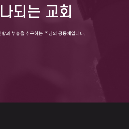
하나되는 교회
연합과 부흥을 추구하는 주님의 공동체입니다.