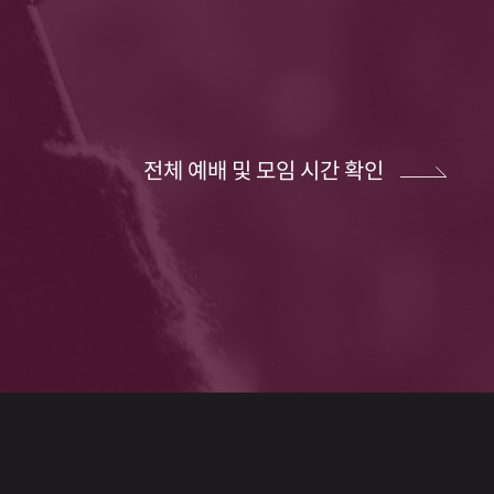
전체 예배 및 모임 시간 확인