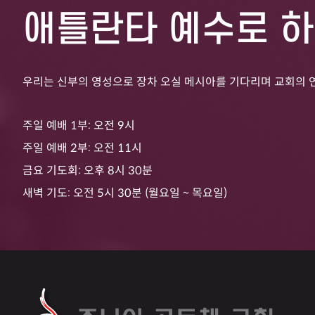
애틀란타 예수로 
우리는 신부의 영성으로 장차 오실 메시아를 기다리며 교회의 
주일 예배 1부: 오전 9시
주일 예배 2부: 오전 11시
금요 기도회: 오후 8시 30분
새벽 기도: 오전 5시 30분 (월요일 ~ 목요일)