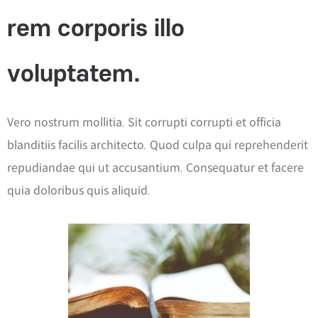
rem corporis illo
voluptatem.
Vero nostrum mollitia. Sit corrupti corrupti et officia
blanditiis facilis architecto. Quod culpa qui reprehenderit
repudiandae qui ut accusantium. Consequatur et facere
quia doloribus quis aliquid.