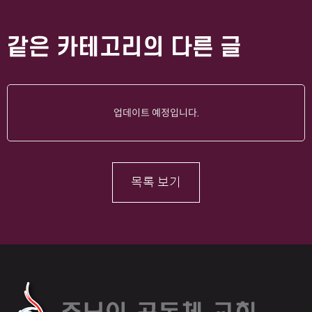
같은 카테고리의 다른 글
업데이트 예정입니다.
목록 보기