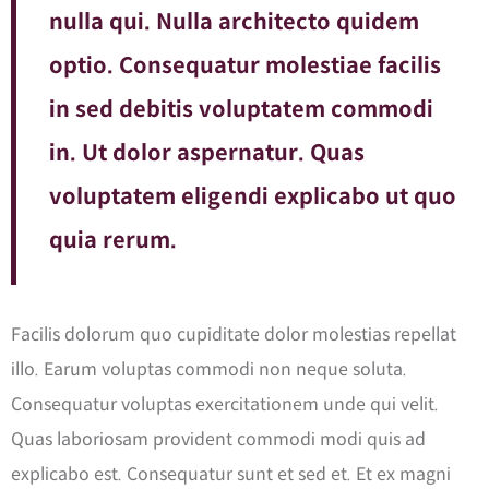
nulla qui. Nulla architecto quidem
optio. Consequatur molestiae facilis
in sed debitis voluptatem commodi
in. Ut dolor aspernatur. Quas
voluptatem eligendi explicabo ut quo
quia rerum.
Facilis dolorum quo cupiditate dolor molestias repellat
illo. Earum voluptas commodi non neque soluta.
Consequatur voluptas exercitationem unde qui velit.
Quas laboriosam provident commodi modi quis ad
explicabo est. Consequatur sunt et sed et. Et ex magni