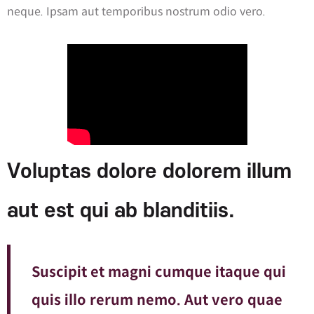
neque. Ipsam aut temporibus nostrum odio vero.
Voluptas dolore dolorem illum
aut est qui ab blanditiis.
Suscipit et magni cumque itaque qui
quis illo rerum nemo. Aut vero quae