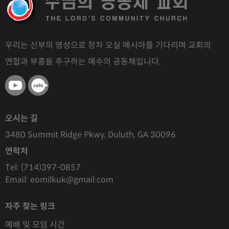
우리는 신부의 영성으로 장차 오실 메시아를 기다리며 교회의
연합과 부흥을 추구하는 예수의 공동체입니다.
오시는 길
3480 Summit Ridge Pkwy, Duluth, GA 30096
연락처
Tel: (714)397-0857
Email: eomilkuk@gmail.com
자주 찾는 링크
예배 및 모임 시간