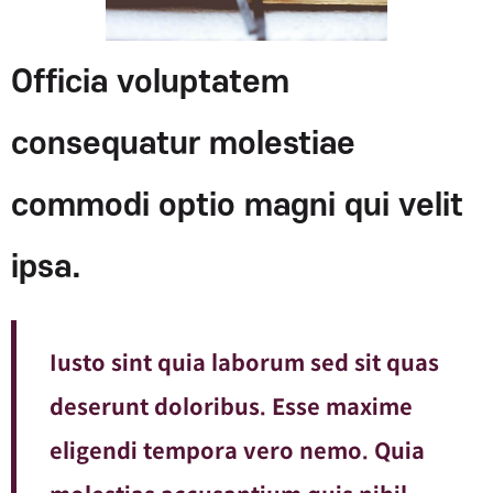
Officia voluptatem
consequatur molestiae
commodi optio magni qui velit
ipsa.
Iusto sint quia laborum sed sit quas
deserunt doloribus. Esse maxime
eligendi tempora vero nemo. Quia