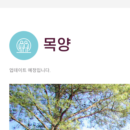
목양
업데이트 예정입니다.