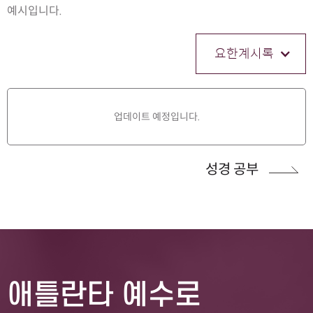
예시입니다.
요한계시록
업데이트 예정입니다.
성경 공부
애틀란타 예수로