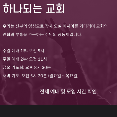
하나되는 교회
우리는 신부의 영성으로 장차 오실 메시아를 기다리며 교회의
연합과 부흥을 추구하는 주님의 공동체입니다.
주일 예배 1부: 오전 9시
주일 예배 2부: 오전 11시
금요 기도회: 오후 8시 30분
새벽 기도: 오전 5시 30분 (월요일 ~ 목요일)
전체 예배 및 모임 시간 확인