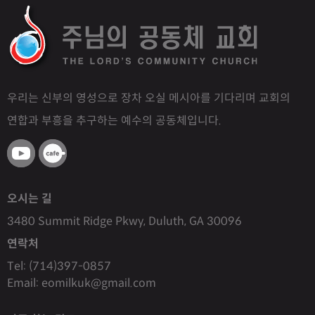
우리는 신부의 영성으로 장차 오실 메시아를 기다리며 교회의
연합과 부흥을 추구하는 예수의 공동체입니다.
오시는 길
3480 Summit Ridge Pkwy, Duluth, GA 30096
연락처
Tel: (714)397-0857
Email: eomilkuk@gmail.com