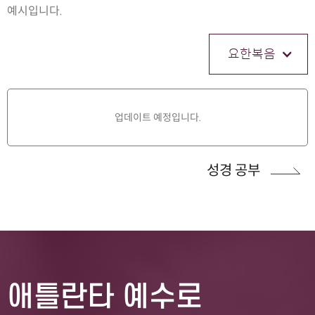
예시입니다.
요한복음
업데이트 예정입니다.
성경 공부
애틀란타 예수로