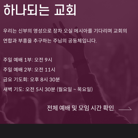
하나되는 교회
우리는 신부의 영성으로 장차 오실 메시아를 기다리며 교회의
연합과 부흥을 추구하는 주님의 공동체입니다.
주일 예배 1부: 오전 9시
주일 예배 2부: 오전 11시
금요 기도회: 오후 8시 30분
새벽 기도: 오전 5시 30분 (월요일 ~ 목요일)
전체 예배 및 모임 시간 확인