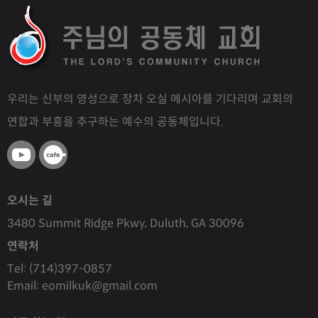
우리는 신부의 영성으로 장차 오실 메시아를 기다리며 교회의
연합과 부흥을 추구하는 예수의 공동체입니다.
오시는 길
3480 Summit Ridge Pkwy, Duluth, GA 30096
연락처
Tel: (714)397-0857
Email: eomilkuk@gmail.com